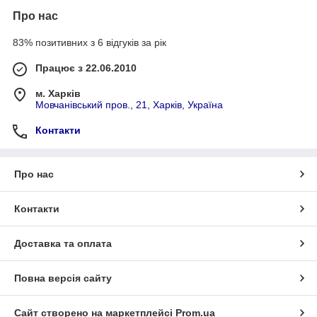
Про нас
83% позитивних з 6 відгуків за рік
Працює з 22.06.2010
м. Харків
Мовчанівський пров., 21, Харків, Україна
Контакти
Про нас
Контакти
Доставка та оплата
Повна версія сайту
Сайт створено на маркетплейсі
Prom.ua