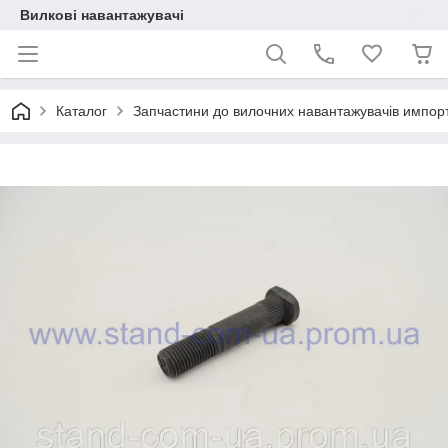
Вилкові навантажувачі
Каталог
Запчастини до вилочних навантажувачів импор