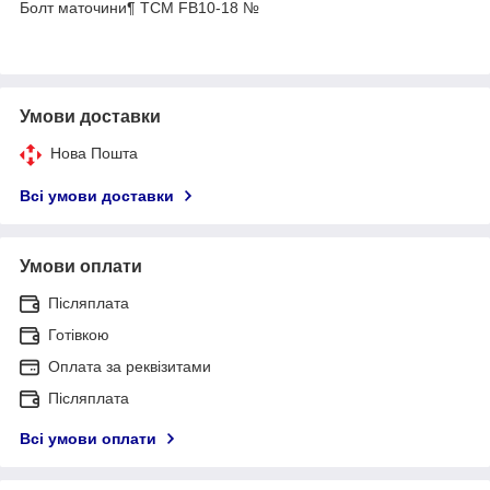
Болт маточини¶ ТСМ FB10-18 №
Умови доставки
Нова Пошта
Всі умови доставки
Умови оплати
Післяплата
Готівкою
Оплата за реквізитами
Післяплата
Всі умови оплати