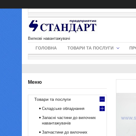
Вилкові навантажувачі
ГОЛОВНА
ТОВАРИ ТА ПОСЛУГИ
ПР
Товари та послуги
Складське обладнання
Запасні частини до вилочних
навантажувачів
Запчастини до вилочних