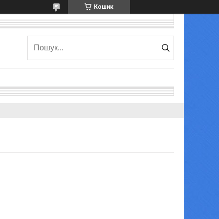
Кошик