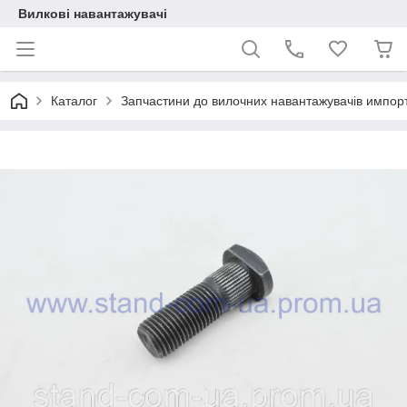
Вилкові навантажувачі
Каталог
Запчастини до вилочних навантажувачів импор