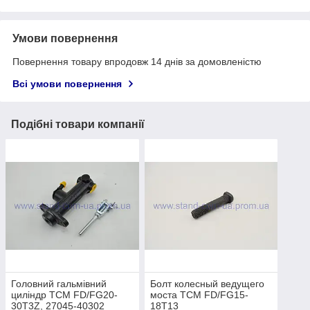
Умови повернення
Повернення товару впродовж 14 днів за домовленістю
Всі умови повернення
Подібні товари компанії
Головний гальмівний
Болт колесный ведущего
циліндр TCM FD/FG20-
моста TCM FD/FG15-
30T3Z, 27045-40302
18T13