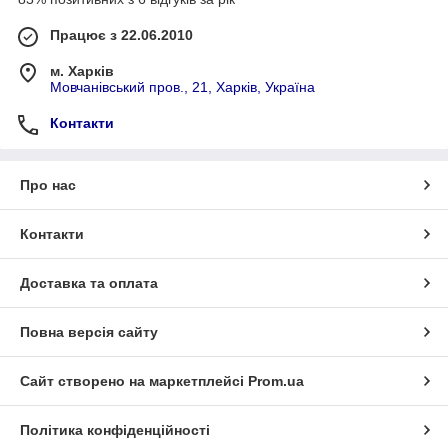
Працює з 22.06.2010
м. Харків
Мовчанівський пров., 21, Харків, Україна
Контакти
Про нас
Контакти
Доставка та оплата
Повна версія сайту
Сайт створено на маркетплейсі
Prom.ua
Політика конфіденційності