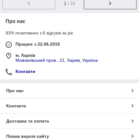
1
/ 16
Про нас
83% позитивних з 6 відгуків за рік
Працює з 22.06.2010
м. Харків
Мовчанівський пров., 21, Харків, Україна
Контакти
Про нас
Контакти
Доставка та оплата
Повна версія сайту