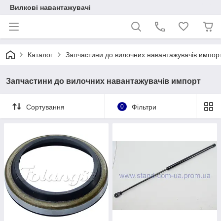
Вилкові навантажувачі
Каталог
Запчастини до вилочних навантажувачів импор
Запчастини до вилочних навантажувачів импорт
Сортування
0
Фільтри