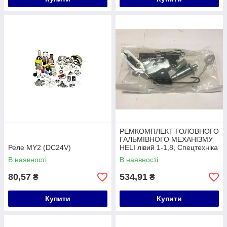
РЕМКОМПЛЕКТ ГОЛОВНОГО
ГАЛЬМІВНОГО МЕХАНІЗМУ
Реле MY2 (DC24V)
HELI лівий 1-1,8, Спецтехніка
В наявності
В наявності
80,57
534,91
₴
₴
Купити
Купити