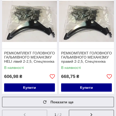
РЕМКОМПЛЕКТ ГОЛОВНОГО
РЕМКОМПЛЕКТ ГОЛОВНОГО
ГАЛЬМІВНОГО МЕХАНІЗМУ
ГАЛЬМІВНОГО МЕХАНІЗМУ
HELI лівий 2-2,5, Спецтехніка
правий 2-2,5, Спецтехніка
В наявності
В наявності
606,98
668,75
₴
₴
Купити
Купити
Показати ще
1
/ 2