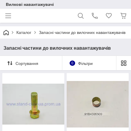
Вилкові навантажувачі
Каталог
Запасні частини до вилочних навантажувачів
Запасні частини до вилочних навантажувачів
Сортування
0
Фільтри