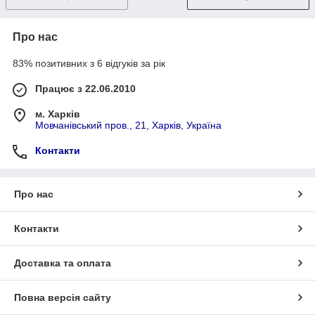
Про нас
83% позитивних з 6 відгуків за рік
Працює з 22.06.2010
м. Харків
Мовчанівський пров., 21, Харків, Україна
Контакти
Про нас
Контакти
Доставка та оплата
Повна версія сайту