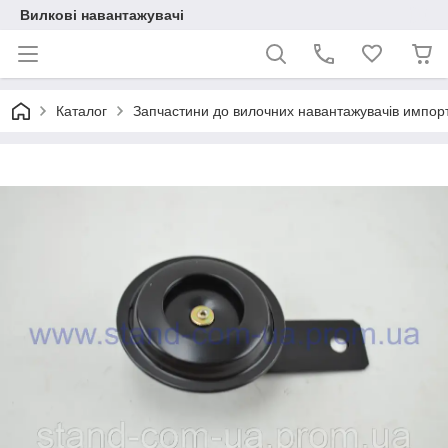
Вилкові навантажувачі
Каталог
Запчастини до вилочних навантажувачів импор