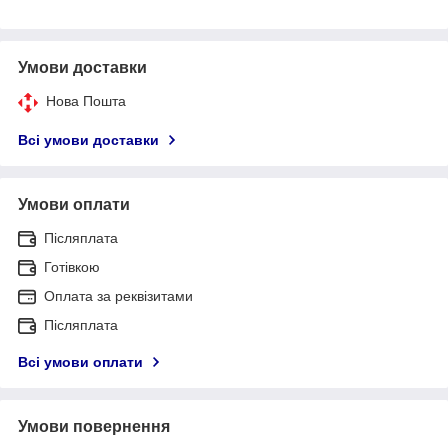
Умови доставки
Нова Пошта
Всі умови доставки
Умови оплати
Післяплата
Готівкою
Оплата за реквізитами
Післяплата
Всі умови оплати
Умови повернення