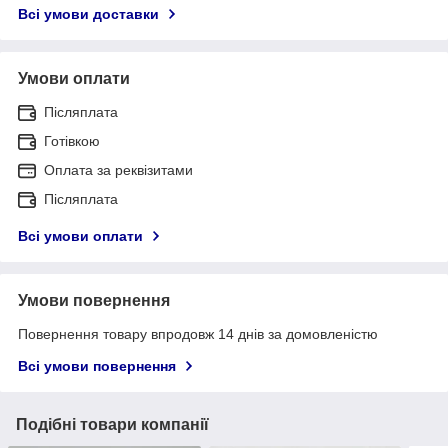
Всі умови доставки
Умови оплати
Післяплата
Готівкою
Оплата за реквізитами
Післяплата
Всі умови оплати
Умови повернення
Повернення товару впродовж 14 днів за домовленістю
Всі умови повернення
Подібні товари компанії