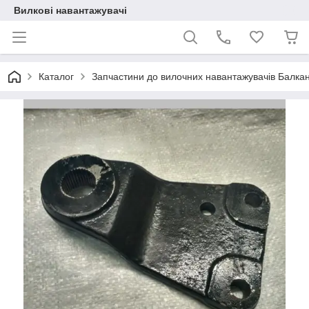
Вилкові навантажувачі
Каталог
Запчастини до вилочних навантажувачів Балкан