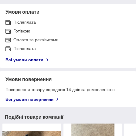
Умови оплати
Післяплата
Готівкою
Оплата за реквізитами
Післяплата
Всі умови оплати
Умови повернення
Повернення товару впродовж 14 днів за домовленістю
Всі умови повернення
Подібні товари компанії