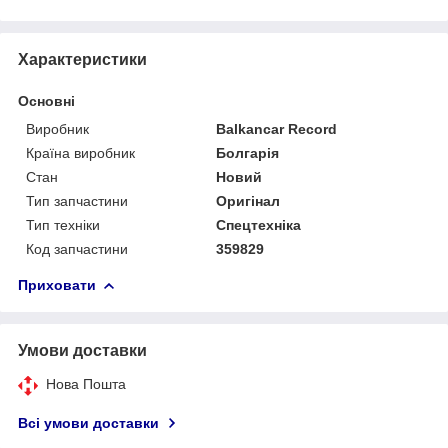
Характеристики
Основні
Виробник
Balkancar Record
Країна виробник
Болгарія
Стан
Новий
Тип запчастини
Оригінал
Тип техніки
Спецтехніка
Код запчастини
359829
Приховати
Умови доставки
Нова Пошта
Всі умови доставки