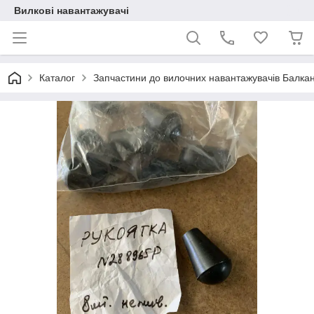
Вилкові навантажувачі
Каталог
Запчастини до вилочних навантажувачів Балкан