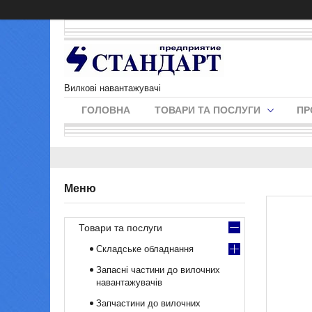
Вилкові навантажувачі
ГОЛОВНА
ТОВАРИ ТА ПОСЛУГИ
ПР
Товари та послуги
Складське обладнання
Запасні частини до вилочних
навантажувачів
Запчастини до вилочних