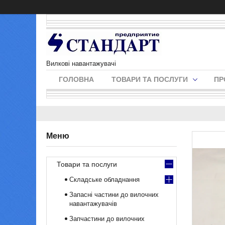
Вилкові навантажувачі
ГОЛОВНА
ТОВАРИ ТА ПОСЛУГИ
ПР
Товари та послуги
Складське обладнання
Запасні частини до вилочних
навантажувачів
Запчастини до вилочних