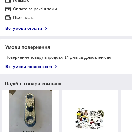
Готівкою
Оплата за реквізитами
Післяплата
Всі умови оплати
Умови повернення
Повернення товару впродовж 14 днів за домовленістю
Всі умови повернення
Подібні товари компанії