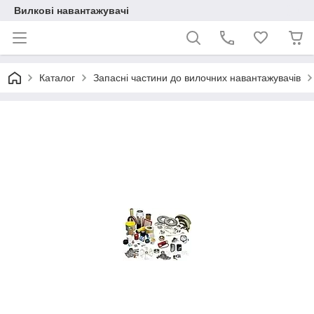
Вилкові навантажувачі
Каталог
Запасні частини до вилочних навантажувачів