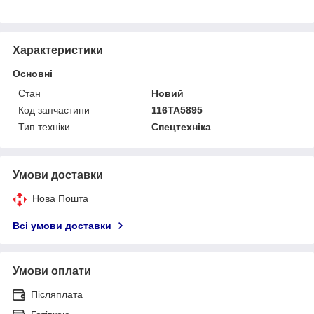
Характеристики
Основні
Стан
Новий
Код запчастини
116TA5895
Тип техніки
Спецтехніка
Умови доставки
Нова Пошта
Всі умови доставки
Умови оплати
Післяплата