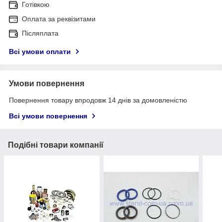
Готівкою
Оплата за реквізитами
Післяплата
Всі умови оплати
Умови повернення
Повернення товару впродовж 14 днів за домовленістю
Всі умови повернення
Подібні товари компанії