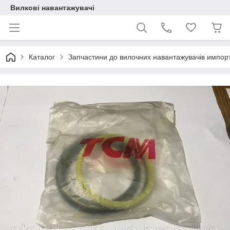
Вилкові навантажувачі
Каталог
Запчастини до вилочних навантажувачів импор