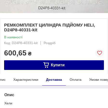
РЕМКОМПЛЕКТ ЦИЛІНДРА ПІДЙОМУ HELI,
D24P8-40331-kit
В наявності
Код: D24P8-40331-kit
Роздріб
600,65
₴
Купити
пис
Характеристики
Доставка
Оплата
Умови пове
Опис
Хели