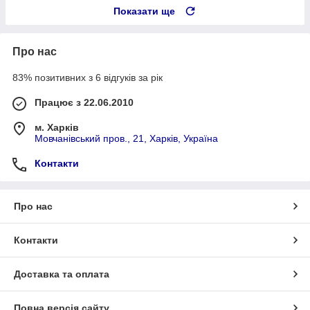
Показати ще
Про нас
83% позитивних з 6 відгуків за рік
Працює з 22.06.2010
м. Харків
Мовчанівський пров., 21, Харків, Україна
Контакти
Про нас
Контакти
Доставка та оплата
Повна версія сайту