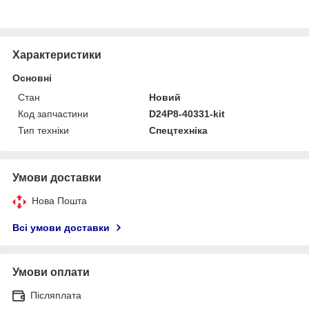
Характеристики
Основні
Стан
Новий
Код запчастини
D24P8-40331-kit
Тип техніки
Спецтехніка
Умови доставки
Нова Пошта
Всі умови доставки
Умови оплати
Післяплата