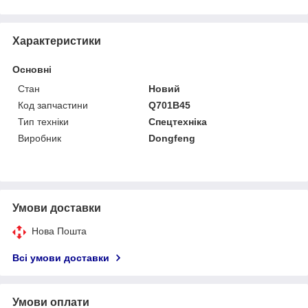
Характеристики
Основні
Стан
Новий
Код запчастини
Q701B45
Тип техніки
Спецтехніка
Виробник
Dongfeng
Умови доставки
Нова Пошта
Всі умови доставки
Умови оплати