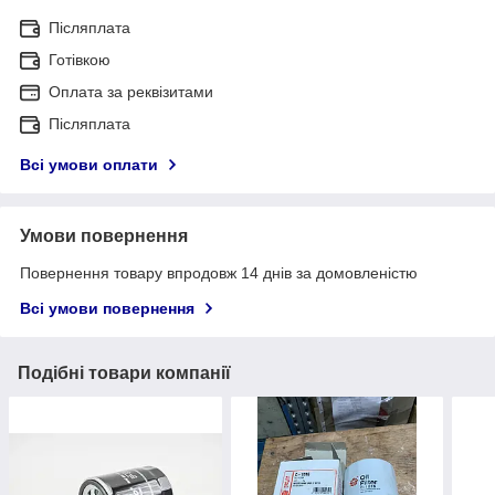
Післяплата
Готівкою
Оплата за реквізитами
Післяплата
Всі умови оплати
Умови повернення
Повернення товару впродовж 14 днів за домовленістю
Всі умови повернення
Подібні товари компанії