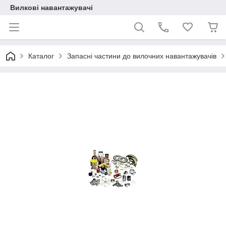
Вилкові навантажувачі
Каталог
Запасні частини до вилочних навантажувачів