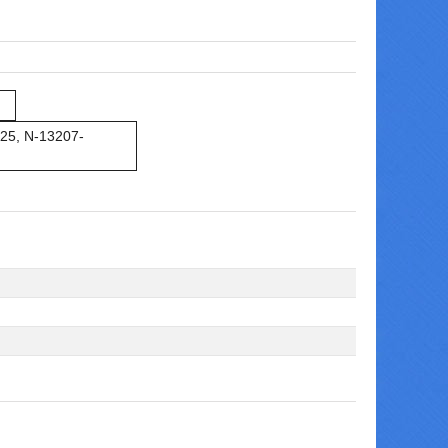
25, N-13207-