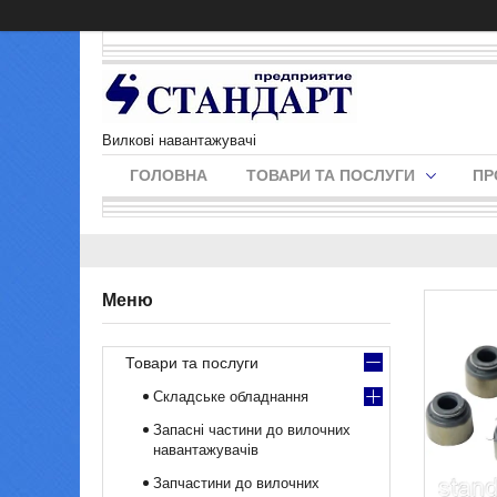
Вилкові навантажувачі
ГОЛОВНА
ТОВАРИ ТА ПОСЛУГИ
ПР
Товари та послуги
Складське обладнання
Запасні частини до вилочних
навантажувачів
Запчастини до вилочних