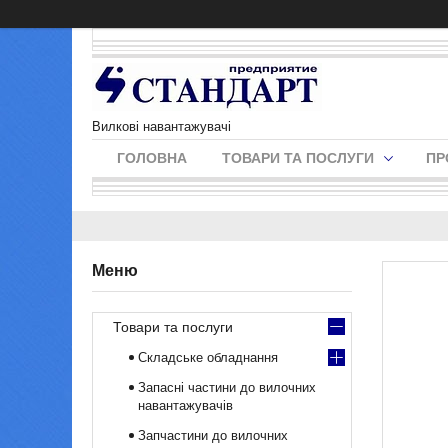
Вилкові навантажувачі
ГОЛОВНА
ТОВАРИ ТА ПОСЛУГИ
ПР
Товари та послуги
Складське обладнання
Запасні частини до вилочних
навантажувачів
Запчастини до вилочних