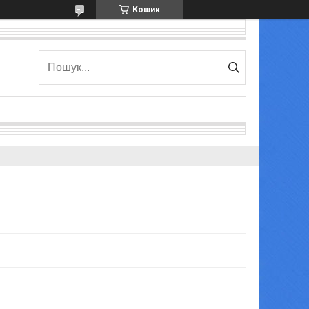
Кошик