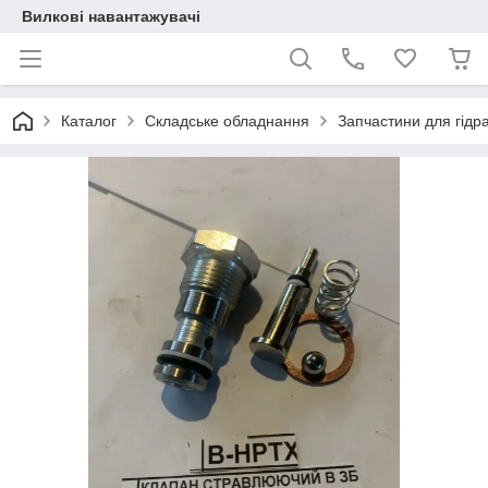
Вилкові навантажувачі
Каталог
Складське обладнання
Запчастини для гідрав