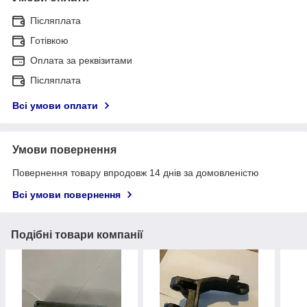
Післяплата
Готівкою
Оплата за реквізитами
Післяплата
Всі умови оплати
Умови повернення
Повернення товару впродовж 14 днів за домовленістю
Всі умови повернення
Подібні товари компанії