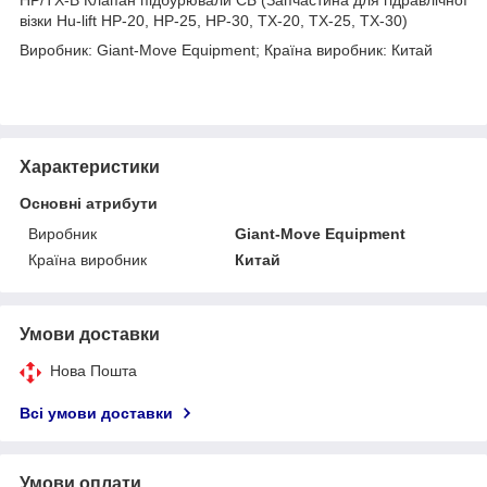
візки Hu-lift HP-20, HP-25, HP-30, TX-20, TX-25, TX-30)
Виробник: Giant-Move Equipment; Країна виробник: Китай
Характеристики
Основні атрибути
Виробник
Giant-Move Equipment
Країна виробник
Китай
Умови доставки
Нова Пошта
Всі умови доставки
Умови оплати