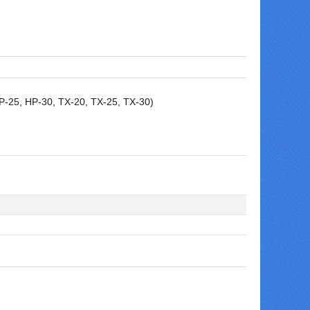
HP-25, HP-30, TX-20, TX-25, TX-30)