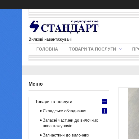
Вилкові навантажувачі
ГОЛОВНА
ТОВАРИ ТА ПОСЛУГИ
ПР
Товари та послуги
Складське обладнання
Запасні частини до вилочних
навантажувачів
Запчастини до вилочних