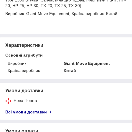
20, HP-25, HP-30, TX-20, TX-25, TX-30)
Виробник: Giant-Move Equipment; Країна виробник: Китай
Характеристики
Основні атрибути
Виробник
Giant-Move Equipment
Країна виробник
Китай
Умови доставки
Нова Пошта
Всі умови доставки
Умови оплати