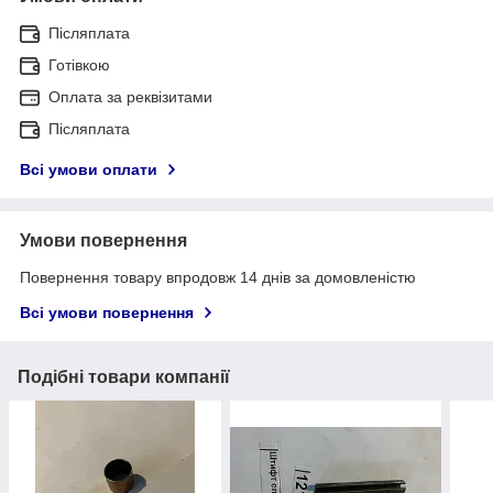
Післяплата
Готівкою
Оплата за реквізитами
Післяплата
Всі умови оплати
Умови повернення
Повернення товару впродовж 14 днів за домовленістю
Всі умови повернення
Подібні товари компанії