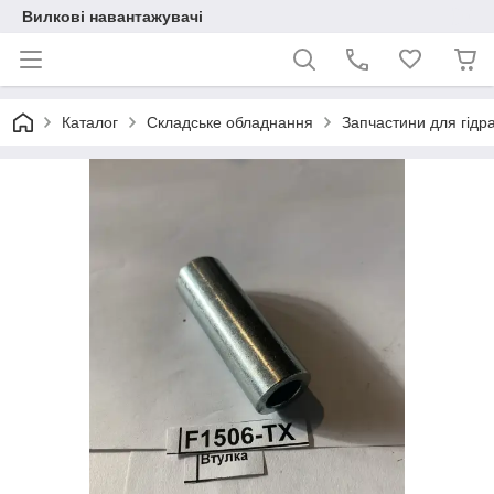
Вилкові навантажувачі
Каталог
Складське обладнання
Запчастини для гідрав