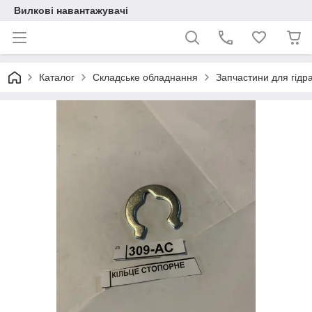
Вилкові навантажувачі
Каталог
Складське обладнання
Запчастини для гідрав