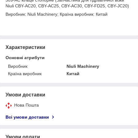
Niuli CBY-AC20, CBY-AC25, CBY-AC30, CBY-FD25, CBY-JC20)
Виробник: Niuli Machinery; Країна виробник: Китай
Характеристики
Основні атрибути
Виробник
Niuli Machinery
Країна виробник
Китай
Умови доставки
Нова Пошта
Всі умови доставки
Умови оплати