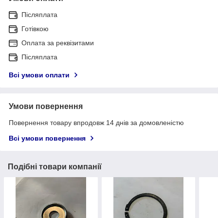
Післяплата
Готівкою
Оплата за реквізитами
Післяплата
Всі умови оплати
Умови повернення
Повернення товару впродовж 14 днів за домовленістю
Всі умови повернення
Подібні товари компанії