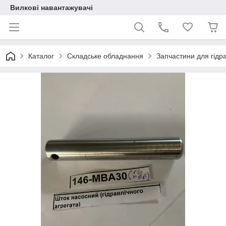
Вилкові навантажувачі
Каталог
Складське обладнання
Запчастини для гідрав