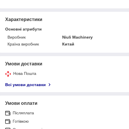
Характеристики
Основні атрибути
Виробник
Niuli Machinery
Країна виробник
Китай
Умови доставки
Нова Пошта
Всі умови доставки
Умови оплати
Післяплата
Готівкою