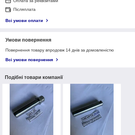
Оплата за реквізитами
Післяплата
Всі умови оплати
Умови повернення
Повернення товару впродовж 14 днів за домовленістю
Всі умови повернення
Подібні товари компанії