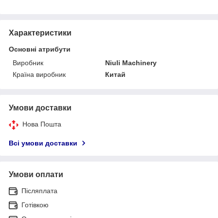
Характеристики
Основні атрибути
Виробник
Niuli Machinery
Країна виробник
Китай
Умови доставки
Нова Пошта
Всі умови доставки
Умови оплати
Післяплата
Готівкою