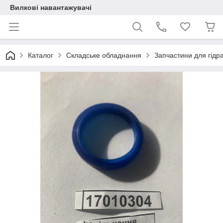
Вилкові навантажувачі
Каталог
Складське обладнання
Запчастини для гідрав