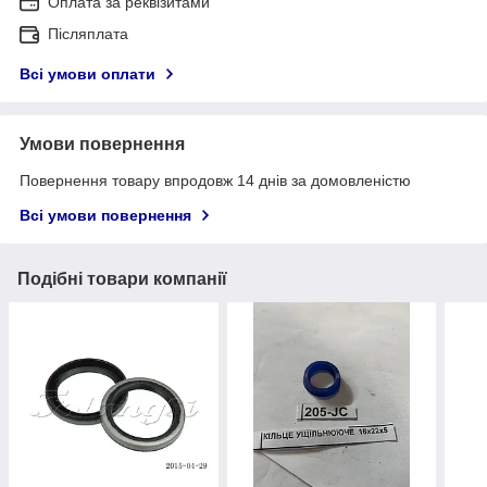
Оплата за реквізитами
Післяплата
Всі умови оплати
Умови повернення
Повернення товару впродовж 14 днів за домовленістю
Всі умови повернення
Подібні товари компанії