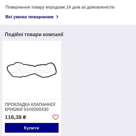
Повернення товару впродовж 14 днів за домовленістю
Всі умови повернення
Подібні товари компанії
ПРОКЛАДКА КЛАПАННОЇ
КРИШКИ 91H2000430
116,38
₴
Купити