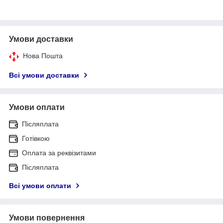
Умови доставки
Нова Пошта
Всі умови доставки
Умови оплати
Післяплата
Готівкою
Оплата за реквізитами
Післяплата
Всі умови оплати
Умови повернення