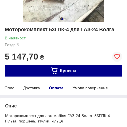
Моторокомплект 53ГПК-4 для ГАЗ-24 Волга
В наявності
Роздріб
5 147,70
₴
Купити
Опис
Доставка
Оплата
Умови повернення
Опис
Моторокомплект для автомобіля ГАЗ-24 Волга. 53ГПК-4.
Гільза, поршень, втулки, кільця