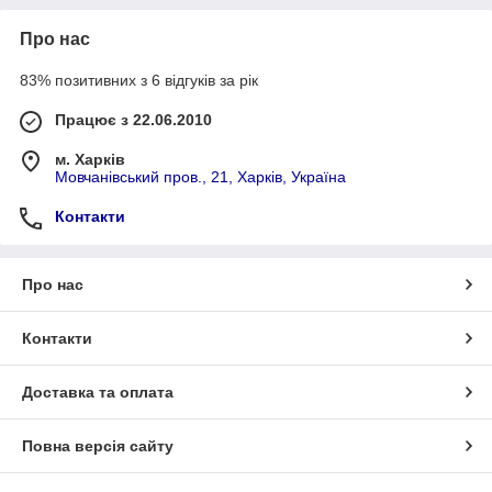
Про нас
83% позитивних з 6 відгуків за рік
Працює з 22.06.2010
м. Харків
Мовчанівський пров., 21, Харків, Україна
Контакти
Про нас
Контакти
Доставка та оплата
Повна версія сайту