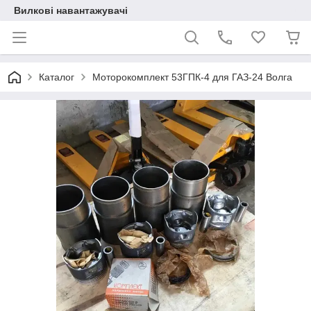
Вилкові навантажувачі
Каталог
Моторокомплект 53ГПК-4 для ГАЗ-24 Волга