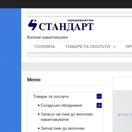
Вилкові навантажувачі
ГОЛОВНА
ТОВАРИ ТА ПОСЛУГИ
ПР
Товари та послуги
Складське обладнання
Запасні частини до вилочних
навантажувачів
Запчастини до вилочних