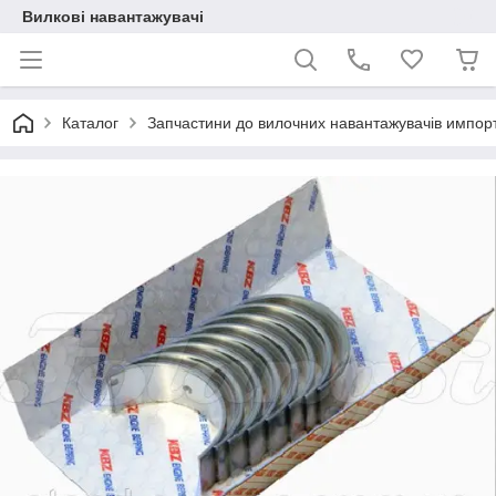
Вилкові навантажувачі
Каталог
Запчастини до вилочних навантажувачів импор