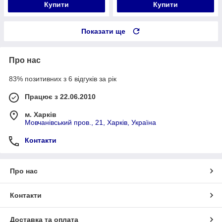
Купити
Купити
Показати ще
Про нас
83% позитивних з 6 відгуків за рік
Працює з 22.06.2010
м. Харків
Мовчанівський пров., 21, Харків, Україна
Контакти
Про нас
Контакти
Доставка та оплата