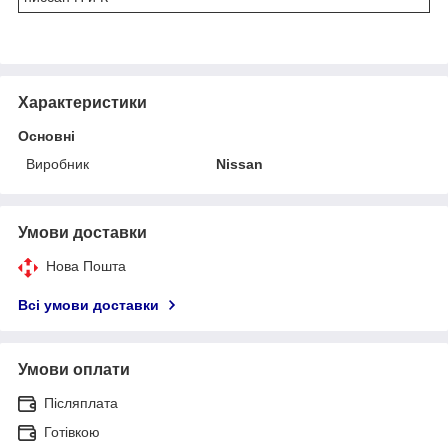
Характеристики
Основні
Виробник
Nissan
Умови доставки
Нова Пошта
Всі умови доставки
Умови оплати
Післяплата
Готівкою