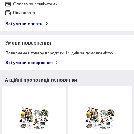
Оплата за реквізитами
Післяплата
Всі умови оплати
Умови повернення
Повернення товару впродовж 14 днів за домовленістю
Всі умови повернення
Акційні пропозиції та новинки