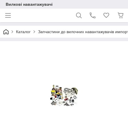
Вилкові навантажувачі
Каталог
Запчастини до вилочних навантажувачів импор