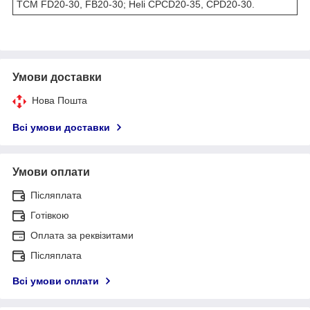
TCM FD20-30, FB20-30; Heli CPCD20-35, CPD20-30.
Умови доставки
Нова Пошта
Всі умови доставки
Умови оплати
Післяплата
Готівкою
Оплата за реквізитами
Післяплата
Всі умови оплати