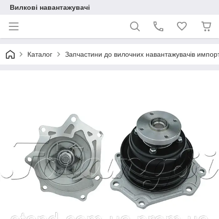
Вилкові навантажувачі
Каталог
Запчастини до вилочних навантажувачів импор