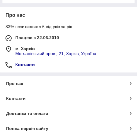
Про нас
83% позитивних з 6 відгуків за рік
Працює з 22.06.2010
м. Харків
Мовчанівський пров., 21, Харків, Україна
Контакти
Про нас
Контакти
Доставка та оплата
Повна версія сайту