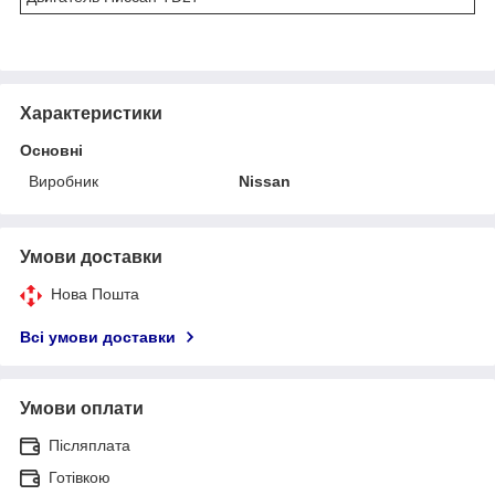
Характеристики
Основні
Виробник
Nissan
Умови доставки
Нова Пошта
Всі умови доставки
Умови оплати
Післяплата
Готівкою