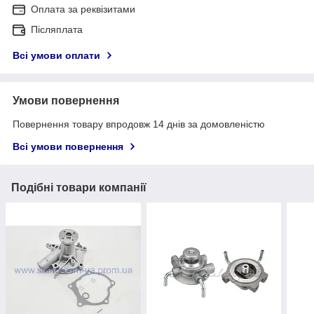
Оплата за реквізитами
Післяплата
Всі умови оплати
Умови повернення
Повернення товару впродовж 14 днів за домовленістю
Всі умови повернення
Подібні товари компанії