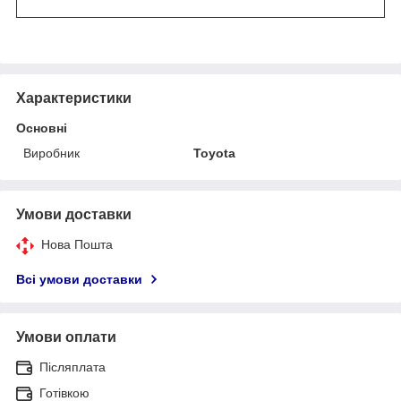
Характеристики
Основні
Виробник
Toyota
Умови доставки
Нова Пошта
Всі умови доставки
Умови оплати
Післяплата
Готівкою