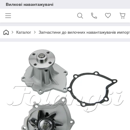
Вилкові навантажувачі
Каталог
Запчастини до вилочних навантажувачів импор