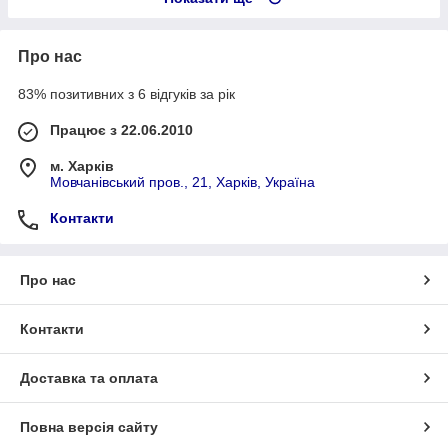
Про нас
83% позитивних з 6 відгуків за рік
Працює з 22.06.2010
м. Харків
Мовчанівський пров., 21, Харків, Україна
Контакти
Про нас
Контакти
Доставка та оплата
Повна версія сайту