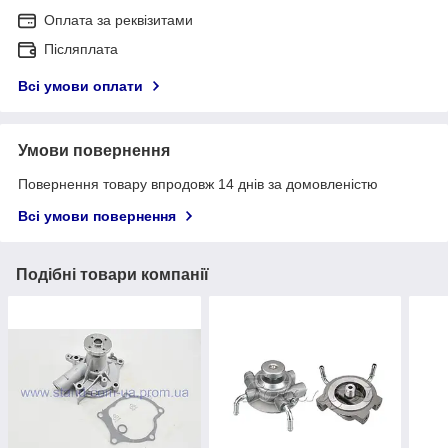
Оплата за реквізитами
Післяплата
Всі умови оплати
Умови повернення
Повернення товару впродовж 14 днів за домовленістю
Всі умови повернення
Подібні товари компанії