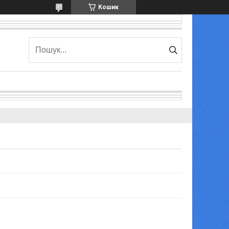
Кошик