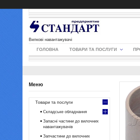
Вилкові навантажувачі
ГОЛОВНА
ТОВАРИ ТА ПОСЛУГИ
ПР
Товари та послуги
Складське обладнання
Запасні частини до вилочних
навантажувачів
Запчастини до вилочних