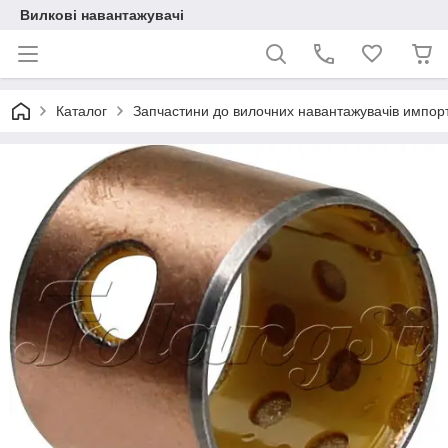
Вилкові навантажувачі
Каталог
Запчастини до вилочних навантажувачів импор