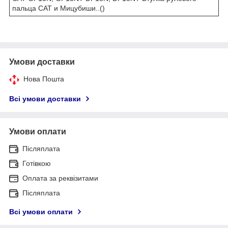
пальца САТ и Мицубиши..()
Умови доставки
Нова Пошта
Всі умови доставки
Умови оплати
Післяплата
Готівкою
Оплата за реквізитами
Післяплата
Всі умови оплати