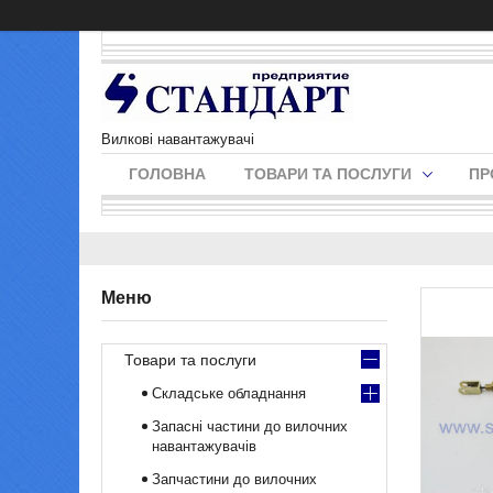
Вилкові навантажувачі
ГОЛОВНА
ТОВАРИ ТА ПОСЛУГИ
ПР
Товари та послуги
Складське обладнання
Запасні частини до вилочних
навантажувачів
Запчастини до вилочних