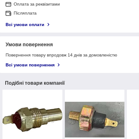
Оплата за реквізитами
Післяплата
Всі умови оплати
Умови повернення
Повернення товару впродовж 14 днів за домовленістю
Всі умови повернення
Подібні товари компанії