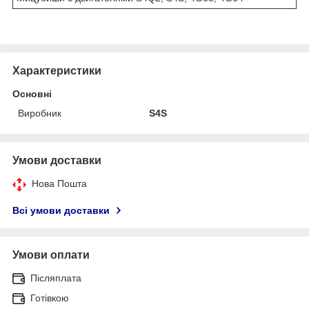
Характеристики
Основні
Виробник
S4S
Умови доставки
Нова Пошта
Всі умови доставки
Умови оплати
Післяплата
Готівкою