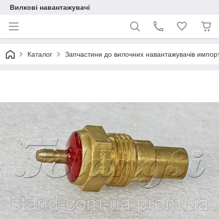
Вилкові навантажувачі
Каталог
Запчастини до вилочних навантажувачів импор