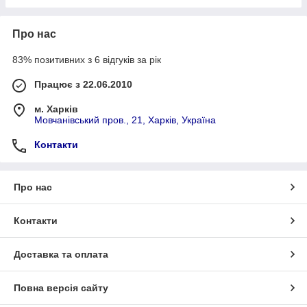
Про нас
83% позитивних з 6 відгуків за рік
Працює з 22.06.2010
м. Харків
Мовчанівський пров., 21, Харків, Україна
Контакти
Про нас
Контакти
Доставка та оплата
Повна версія сайту