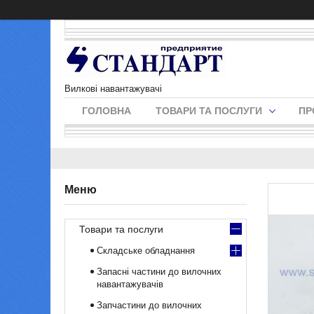
Вилкові навантажувачі
ГОЛОВНА
ТОВАРИ ТА ПОСЛУГИ
ПР
Товари та послуги
Складське обладнання
Запасні частини до вилочних
навантажувачів
Запчастини до вилочних