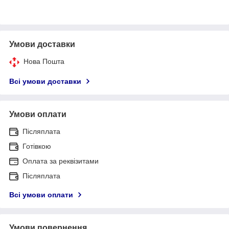
Умови доставки
Нова Пошта
Всі умови доставки
Умови оплати
Післяплата
Готівкою
Оплата за реквізитами
Післяплата
Всі умови оплати
Умови повернення