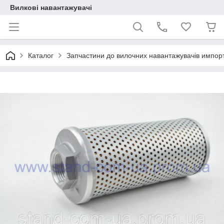
Вилкові навантажувачі
Каталог
Запчастини до вилочних навантажувачів импор