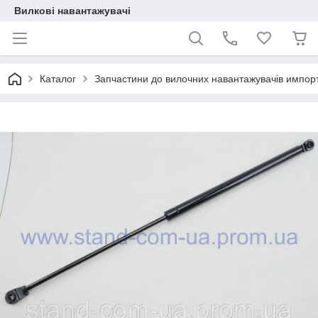
Вилкові навантажувачі
Каталог
Запчастини до вилочних навантажувачів импор