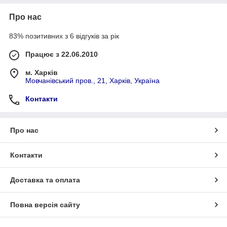
Про нас
83% позитивних з 6 відгуків за рік
Працює з 22.06.2010
м. Харків
Мовчанівський пров., 21, Харків, Україна
Контакти
Про нас
Контакти
Доставка та оплата
Повна версія сайту