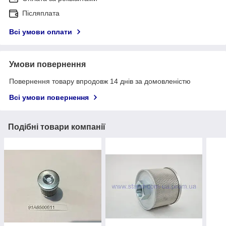
Післяплата
Всі умови оплати
Умови повернення
Повернення товару впродовж 14 днів за домовленістю
Всі умови повернення
Подібні товари компанії