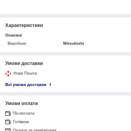
Характеристики
Основні
Виробник
Mitsubishi
Умови доставки
Нова Пошта
Всі умови доставки
Умови оплати
Післяплата
Готівкою
Оплата за реквізитами