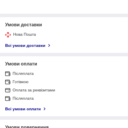
Умови доставки
Нова Пошта
Всі умови доставки
Умови оплати
Післяплата
Готівкою
Оплата за реквізитами
Післяплата
Всі умови оплати
Умови повернення