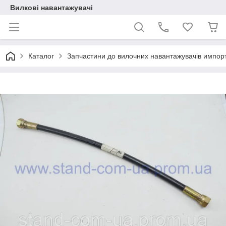
Вилкові навантажувачі
Каталог
Запчастини до вилочних навантажувачів импор