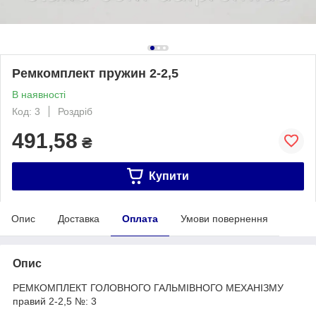
Ремкомплект пружин 2-2,5
В наявності
Код: 3
Роздріб
491,58
₴
Купити
Опис
Доставка
Оплата
Умови повернення
Опис
РЕМКОМПЛЕКТ ГОЛОВНОГО ГАЛЬМІВНОГО МЕХАНІЗМУ
правий 2-2,5 №: 3