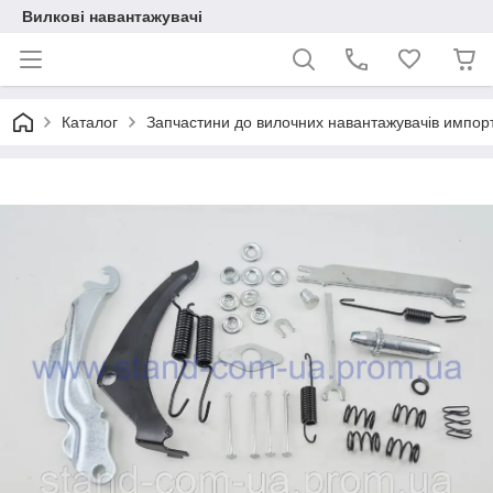
Вилкові навантажувачі
Каталог
Запчастини до вилочних навантажувачів импор