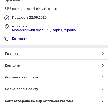
83% позитивних з 6 відгуків за рік
Працює з 22.06.2010
м. Харків
Мовчанівський пров., 21, Харків, Україна
Контакти
Про нас
Контакти
Доставка та оплата
Повна версія сайту
Сайт створено на маркетплейсі
Prom.ua