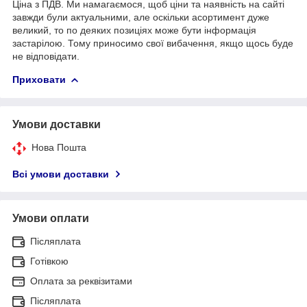
Ціна з ПДВ. Ми намагаємося, щоб ціни та наявність на сайті
завжди були актуальними, але оскільки асортимент дуже
великий, то по деяких позиціях може бути інформація
застарілою. Тому приносимо свої вибачення, якщо щось буде
не відповідати.
Приховати
Умови доставки
Нова Пошта
Всі умови доставки
Умови оплати
Післяплата
Готівкою
Оплата за реквізитами
Післяплата