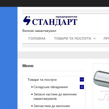
Вилкові навантажувачі
ГОЛОВНА
ТОВАРИ ТА ПОСЛУГИ
ПР
Товари та послуги
Складське обладнання
Запасні частини до вилочних
навантажувачів
Запчастини до вилочних