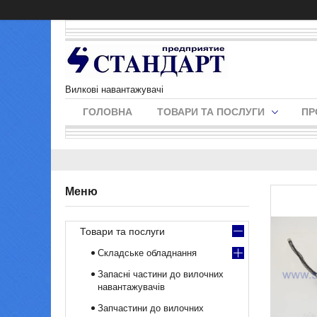
Вилкові навантажувачі
ГОЛОВНА
ТОВАРИ ТА ПОСЛУГИ
ПР
Товари та послуги
Складське обладнання
Запасні частини до вилочних
навантажувачів
Запчастини до вилочних