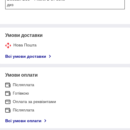
диз
Умови доставки
Нова Пошта
Всі умови доставки
Умови оплати
Післяплата
Готівкою
Оплата за реквізитами
Післяплата
Всі умови оплати