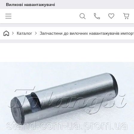
Вилкові навантажувачі
Каталог
Запчастини до вилочних навантажувачів импор