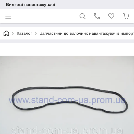
Вилкові навантажувачі
Каталог
Запчастини до вилочних навантажувачів импор