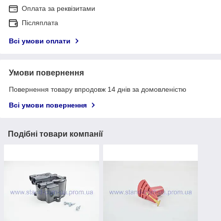
Оплата за реквізитами
Післяплата
Всі умови оплати
Умови повернення
Повернення товару впродовж 14 днів за домовленістю
Всі умови повернення
Подібні товари компанії