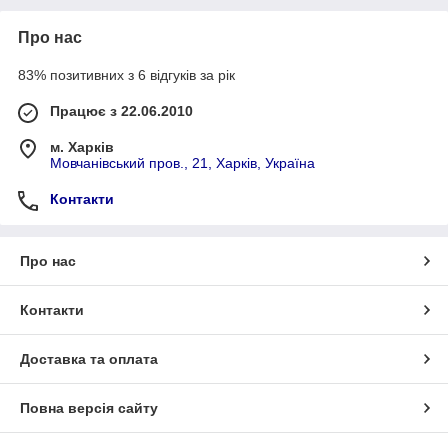
Про нас
83% позитивних з 6 відгуків за рік
Працює з 22.06.2010
м. Харків
Мовчанівський пров., 21, Харків, Україна
Контакти
Про нас
Контакти
Доставка та оплата
Повна версія сайту