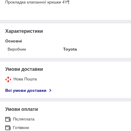
Прокладка клапанної кришки 4Y¶
Характеристики
Основні
Виробник
Toyota
Умови доставки
Нова Пошта
Всі умови доставки
Умови оплати
Післяплата
Готівкою