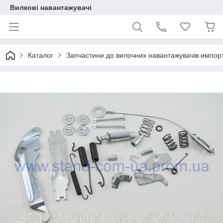
Вилкові навантажувачі
Каталог
Запчастини до вилочних навантажувачів импор