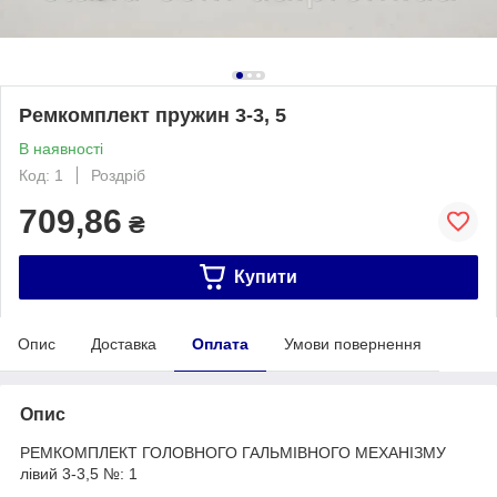
Ремкомплект пружин 3-3, 5
В наявності
Код: 1
Роздріб
709,86
₴
Купити
Опис
Доставка
Оплата
Умови повернення
Опис
РЕМКОМПЛЕКТ ГОЛОВНОГО ГАЛЬМІВНОГО МЕХАНІЗМУ
лівий 3-3,5 №: 1