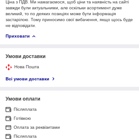
Ціна з ПДВ. Ми намагаємося, щоб ціни та наявність на сайті
завжди були актуальними, але оскільки асортимент дуже
великий, то по деяких позиціях може бути інформація
застарілою. Тому приносимо свої вибачення, якщо щось буде
не відповідати.
Приховати
Умови доставки
Нова Пошта
Всі умови доставки
Умови оплати
Післяплата
Готівкою
Оплата за реквізитами
Післяплата