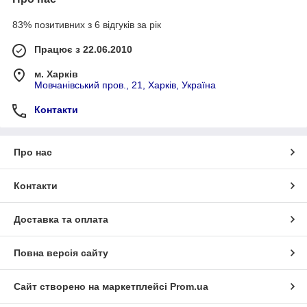
83% позитивних з 6 відгуків за рік
Працює з 22.06.2010
м. Харків
Мовчанівський пров., 21, Харків, Україна
Контакти
Про нас
Контакти
Доставка та оплата
Повна версія сайту
Сайт створено на маркетплейсі
Prom.ua